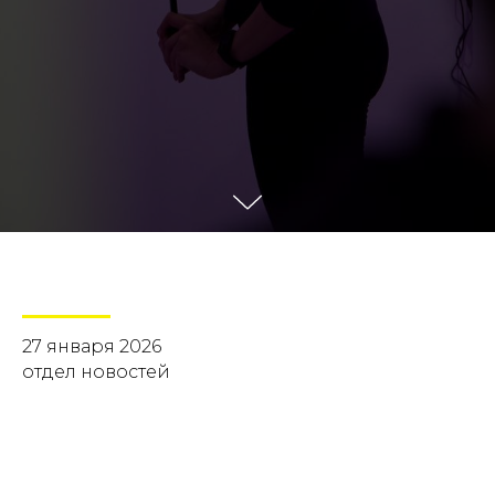
27 января 2026
отдел новостей