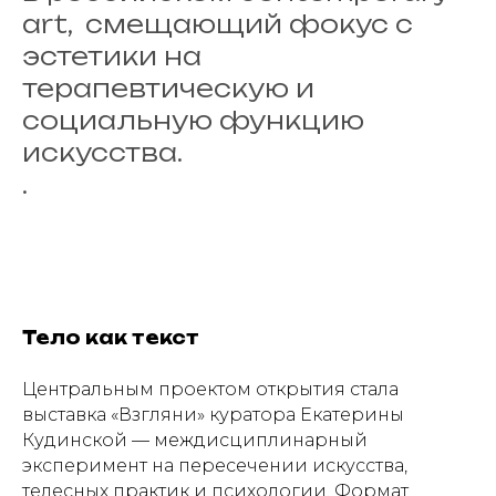
art, смещающий фокус с
эстетики на
терапевтическую и
социальную функцию
искусства.
.
Тело как текст
Центральным проектом открытия стала
выставка «Взгляни» куратора Екатерины
Кудинской — междисциплинарный
эксперимент на пересечении искусства,
телесных практик и психологии. Формат