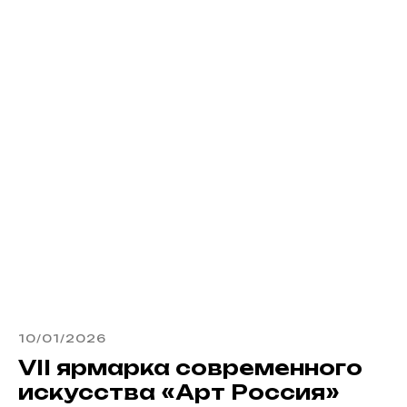
10/01/2026
VII ярмарка современного
искусства «Арт Россия»