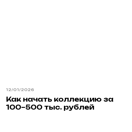
12/01/2026
Как начать коллекцию за
100–500 тыс. рублей