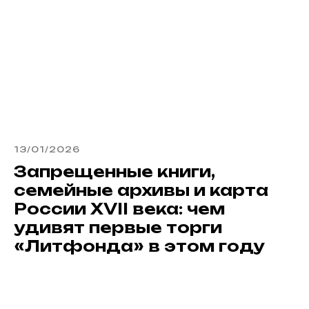
13/01/2026
Запрещенные книги,
семейные архивы и карта
России XVII века: чем
удивят первые торги
«Литфонда» в этом году