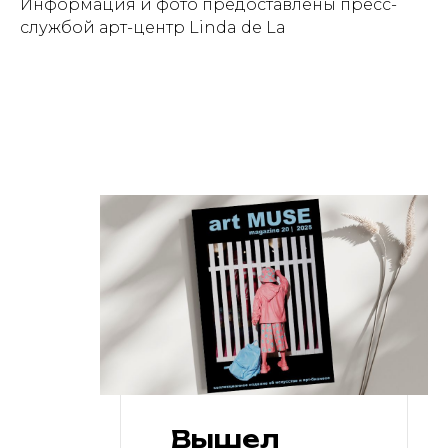
Информация и фото предоставлены пресс-
службой арт-центр Linda de La
Вышел