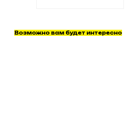
Возможно вам будет интересно