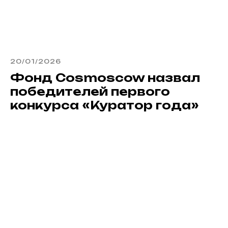
20/01/2026
Фонд Cosmoscow назвал
победителей первого
конкурса «Куратор года»