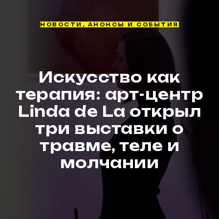
НОВОСТИ, АНОНСЫ И СОБЫТИЯ
Искусство как
терапия: арт-центр
Linda de La открыл
три выставки о
травме, теле и
молчании