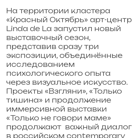
На территории кластера
«Красный Октябрь» арт-центр
Linda de La запустил новый
выставочный сезон,
представив сразу три
экспозиции, объединённые
исследованием
психологического опыта
через визуальное искусство.
Проекты «Взгляни», «Только
тишина» и продолжение
иммерсивной выставки
«Только не говори маме»
продолжают важный диалог
в российском contemporary