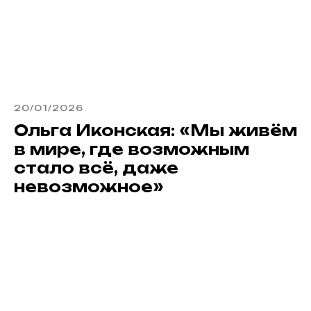
20/01/2026
Ольга Иконская: «Мы живём
в мире, где возможным
стало всё, даже
невозможное»