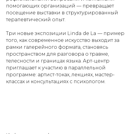
помогающих организаций — превращает
посещение выставки в структурированный
терапевтический опыт.
Три новые экспозиции Linda de La — пример
того, как современное искусство выходит за
рамки галерейного формата, становясь
пространством для разговора о травме,
телесности и границах языка. Арт-центр
приглашает к участию в параллельной
программе: артист-токах, лекциях, мастер-
классах и консультациях с психологом.