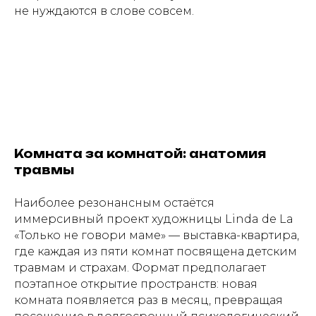
не нуждаются в слове совсем.
Комната за комнатой: анатомия
травмы
Наиболее резонансным остаётся
иммерсивный проект художницы Linda de La
«Только не говори маме» — выставка-квартира,
где каждая из пяти комнат посвящена детским
травмам и страхам. Формат предполагает
поэтапное открытие пространств: новая
комната появляется раз в месяц, превращая