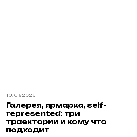
10/01/2026
Галерея, ярмарка, self-
represented: три
траектории и кому что
подходит