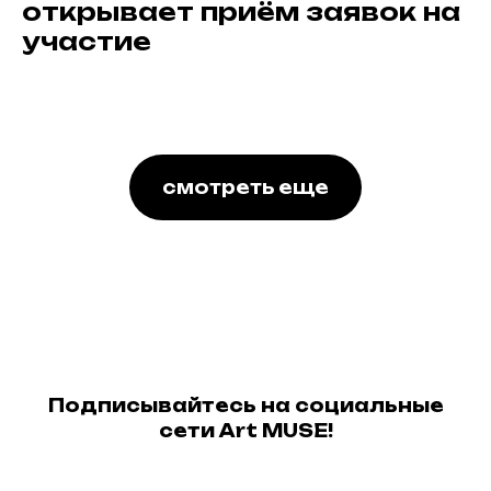
открывает приём заявок на
участие
смотреть еще
Подписывайтесь на социальные
сети Art MUSE!