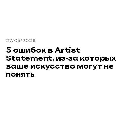
27/05/2026
5 ошибок в Artist
Statement, из-за которых
ваше искусство могут не
понять