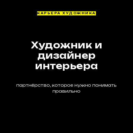
КАРЬЕРА ХУДОЖНИКА
Художник и
дизайнер
интерьера
партнёрство, которое нужно понимать
правильно