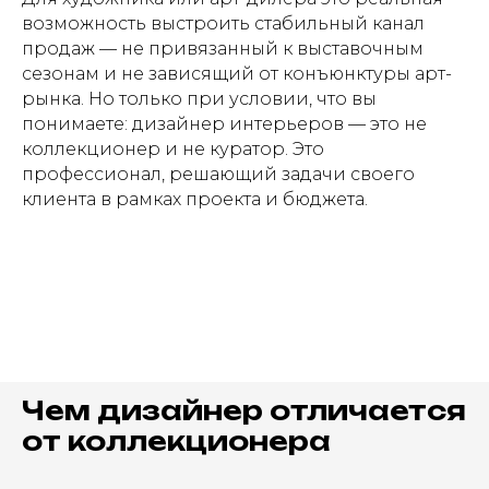
возможность выстроить стабильный канал
продаж — не привязанный к выставочным
сезонам и не зависящий от конъюнктуры арт-
рынка. Но только при условии, что вы
понимаете: дизайнер интерьеров — это не
коллекционер и не куратор. Это
профессионал, решающий задачи своего
клиента в рамках проекта и бюджета.
Чем дизайнер отличается
от коллекционера