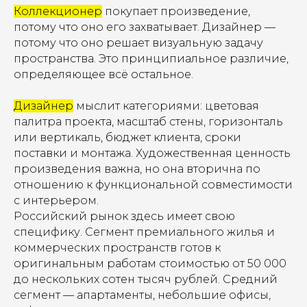
Коллекционер
покупает произведение,
потому что оно его захватывает. Дизайнер —
потому что оно решает визуальную задачу
пространства. Это принципиальное различие,
определяющее всё остальное.
Дизайнер
мыслит категориями: цветовая
палитра проекта, масштаб стены, горизонталь
или вертикаль, бюджет клиента, сроки
поставки и монтажа. Художественная ценность
произведения важна, но она вторична по
отношению к функциональной совместимости
с интерьером.
Российский рынок здесь имеет свою
специфику. Сегмент премиального жилья и
коммерческих пространств готов к
оригинальным работам стоимостью от 50 000
до нескольких сотен тысяч рублей. Средний
сегмент — апартаменты, небольшие офисы,