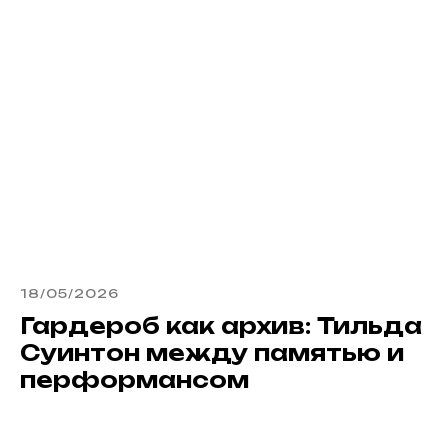
18/05/2026
Гардероб как архив: Тильда
Суинтон между памятью и
перформансом