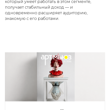
который умеет работать в этом сегменте,
получает стабильный доход — и
одновременно расширяет аудиторию,
знакомую с его работами.