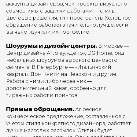
аккаунты дизайнеров, чьи проекты визуально
совместимы с вашими работами — стиль,
цветовые решения, тип пространств. Холодное
обращение работает значительно лучше, если
вы явно изучили их портфолио.
Шоурумы и дизайн-центры.
В Москве —
Центр дизайна Artplay, «Депо», DG Home, ряд
мебельных шоурумов высокого ценового
сегмента. В Петербурге — «Итальянский
квартал», Дом Книги на Невском и другие.
Работа с ними либо через них —
дополнительный канал, особенно для
тиражных работ и принтов.
Прямые обращения.
Адресное
коммерческое предложение, составленное с
учётом стиля конкретного дизайнера, работает
лучше массовых рассылок. Отклик будет