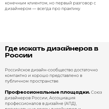
конечным клиентом, но первый разговор с
дизайнером — всегда про практику.
Где искать дизайнеров в
России
Российское дизайн-сообщество достаточно
компактно и хорошо представлено в
публичном пространстве.
Профессиональные площадки.
Союз
дизайнеров России, Ассоциация
профессионалов в дизайне (АПД),