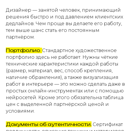
Дизайнер — занятой человек, принимающий
решения быстро и под давлением клиентских
дедлайнов. Чем проще вы делаете его работу,
тем выше шанс стать его постоянным
партнёром.
Портфолио
.
Стандартное художественное
портфолио здесь не работает. Нужны чёткие
технические характеристики каждой работы
(размер, материал, вес, способ крепления,
наличие обрамления), а также визуализация
работ в интерьере — это можно сделать даже в
простых онлайн-инструментах или с помощью
нейросетей. Кроме этого обязательна таблица
цен с выделенной партнёрской ценой и
условиями.
Документы об аутентичности.
Сертификат