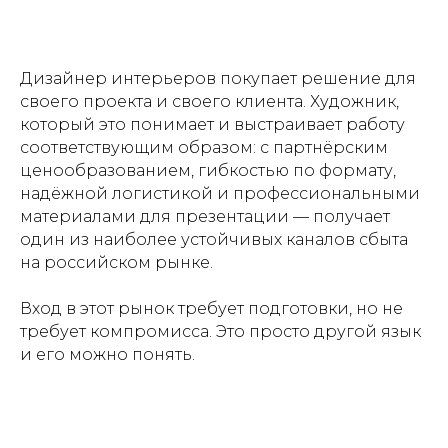
Дизайнер интерьеров покупает решение для
своего проекта и своего клиента. Художник,
который это понимает и выстраивает работу
соответствующим образом: с партнёрским
ценообразованием, гибкостью по формату,
надёжной логистикой и профессиональными
материалами для презентации — получает
один из наиболее устойчивых каналов сбыта
на российском рынке.
Вход в этот рынок требует подготовки, но не
требует компромисса. Это просто другой язык
и его можно понять.