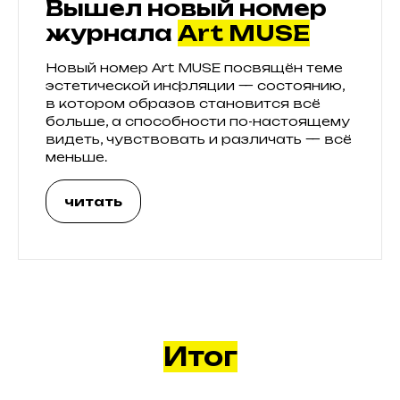
Вышел новый номер
журнала
Art MUSE
Новый номер Art MUSE посвящён теме
эстетической инфляции — состоянию,
в котором образов становится всё
больше, а способности по-настоящему
видеть, чувствовать и различать — всё
меньше.
читать
Итог