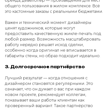
бренда, девелопер — произведения для мест
общего пользования в жилом комплексе. Всё
это кастомные заказы с реальными бюджетами.
Важен и технический момент: дизайнеры
ценят художников, которые могут
предоставить качественную жикле-печать под
любой размер. Возможность масштабировать
работу нередко решает исход сделки,
особенно когда оригинал не вписывается в
габариты стены, но образ подходит идеально.
3. Долгосрочное партнёрство
Лучший результат — когда отношения с
дизайнером становятся регулярными. Это
означает, что он думает о вас при каждом
новом проекте, рекомендует коллегам,
показывает ваши работы клиентам как
проверенный вариант. Такое партнёрство