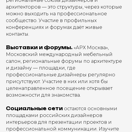
региональные союзы дизайнеров и
архитекторов — это структуры, через которые
можно выходить на профессиональное
сообщество. Участие в профильных
конференциях и форумах даёт живые
контакты.
Выставки и форумы.
«АРХ Москва»,
Московский международный мебельный
салон, региональные форумы по архитектуре
и дизайну — площадки, где
профессиональные дизайнеры регулярно
присутствуют. Участие в них или хотя бы
целенаправленное посещение открывает
возможности для знакомства.
Социальные сети
остаются основными
площадками российских дизайнеров
интерьеров для презентации проектов и
профессиональной коммуникации. Изучите