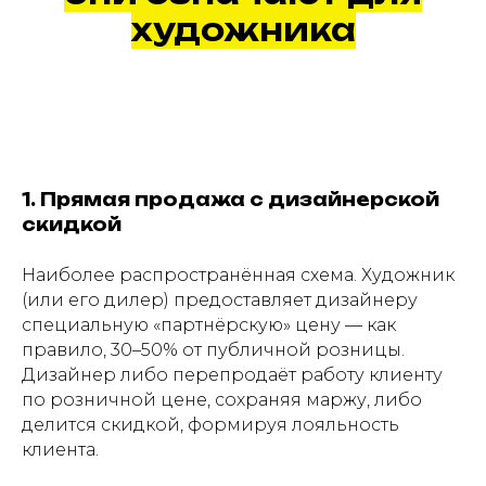
художника
1. Прямая продажа с дизайнерской
скидкой
Наиболее распространённая схема. Художник
(или его дилер) предоставляет дизайнеру
специальную «партнёрскую» цену — как
правило, 30–50% от публичной розницы.
Дизайнер либо перепродаёт работу клиенту
по розничной цене, сохраняя маржу, либо
делится скидкой, формируя лояльность
клиента.