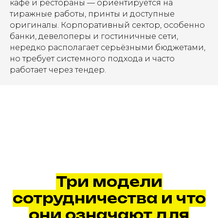
кафе и рестораны — ориентируется на
тиражные работы, принты и доступные
оригиналы. Корпоративный сектор, особенно
банки, девелоперы и гостиничные сети,
нередко располагает серьёзными бюджетами,
но требует системного подхода и часто
работает через тендер.
Три модели
сотрудничества и что
они означают для