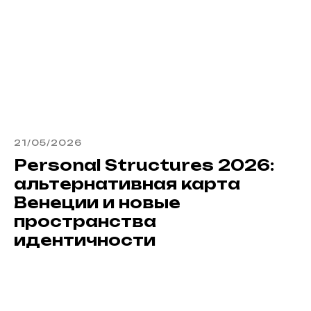
21/05/2026
Personal Structures 2026:
альтернативная карта
Венеции и новые
пространства
идентичности