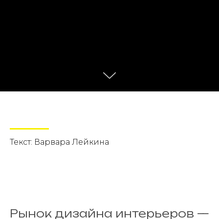
Текст: Варвара Лейкина
Рынок дизайна интерьеров —