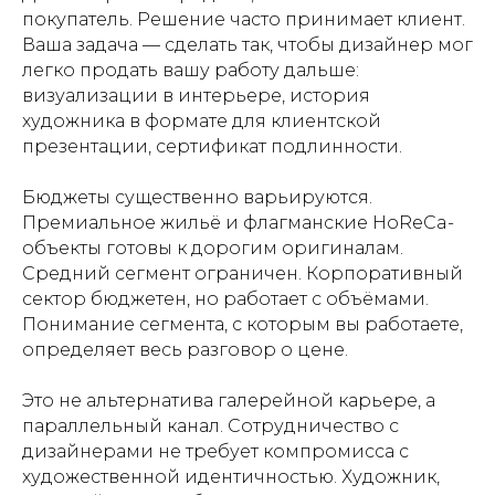
покупатель. Решение часто принимает клиент.
Ваша задача — сделать так, чтобы дизайнер мог
легко продать вашу работу дальше:
визуализации в интерьере, история
художника в формате для клиентской
презентации, сертификат подлинности.
Бюджеты существенно варьируются.
Премиальное жильё и флагманские HoReCa-
объекты готовы к дорогим оригиналам.
Средний сегмент ограничен. Корпоративный
сектор бюджетен, но работает с объёмами.
Понимание сегмента, с которым вы работаете,
определяет весь разговор о цене.
Это не альтернатива галерейной карьере, а
параллельный канал. Сотрудничество с
дизайнерами не требует компромисса с
художественной идентичностью. Художник,