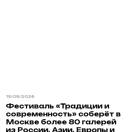
15/05/2026
Фестиваль «Традиции и
современность» соберёт в
Москве более 80 галерей
из России, Азии, Европы и