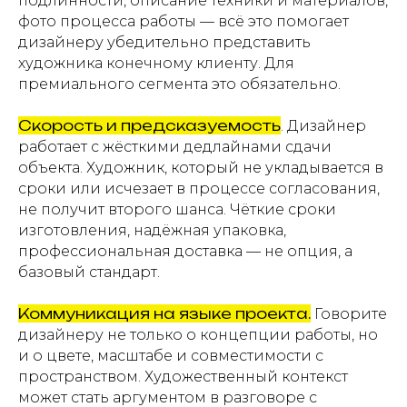
подлинности, описание техники и материалов,
фото процесса работы — всё это помогает
дизайнеру убедительно представить
художника конечному клиенту. Для
премиального сегмента это обязательно.
Скорость и предсказуемость
. Дизайнер
работает с жёсткими дедлайнами сдачи
объекта. Художник, который не укладывается в
сроки или исчезает в процессе согласования,
не получит второго шанса. Чёткие сроки
изготовления, надёжная упаковка,
профессиональная доставка — не опция, а
базовый стандарт.
Коммуникация на языке проекта.
Говорите
дизайнеру не только о концепции работы, но
и о цвете, масштабе и совместимости с
пространством. Художественный контекст
может стать аргументом в разговоре с