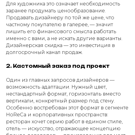
Для художника это означает необходимость
заранее продумать ценообразование.
Продавать дизайнеру по той же цене, что
частному покупателю в галерее, — значит
лишить его финансового смысла работать
именно с вами, а не искать другие варианты.
Дизайнерская скидка — это инвестиция в
долгосрочный канал продаж.
2. Кастомный заказ под проект
Один из главных запросов дизайнеров —
возможность адаптации. Нужный цвет,
нестандартный формат, горизонталь вместо
вертикали, конкретный размер под стену.
Особенно востребован этот формат в сегменте
HoReCa и корпоративных пространств:
ресторан хочет серию работ в едином стиле,
отель — искусство, отражающее концепцию