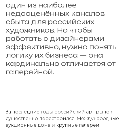
один из наиболее
недооценённых каналов
сбыта для российских
художников. Но чтобы
работать с дизайнерами
эффективно, нужно понять
логику их бизнеса — она
кардинально отличается от
галерейной.
За последние годы российский арт-рынок
существенно перестроился. Международные
аукционные дома и крупные галереи